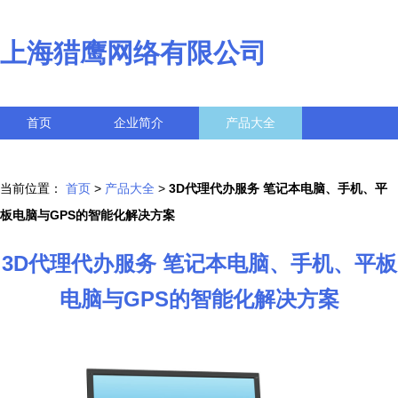
上海猎鹰网络有限公司
首页
企业简介
产品大全
联系我们
企业信息
访客留言
当前位置：
首页
>
产品大全
>
3D代理代办服务 笔记本电脑、手机、平
板电脑与GPS的智能化解决方案
3D代理代办服务 笔记本电脑、手机、平板
电脑与GPS的智能化解决方案