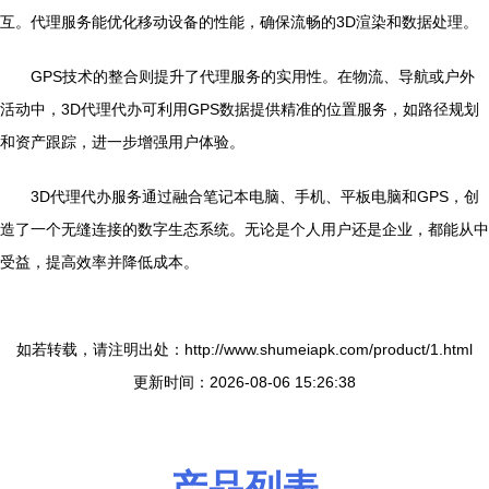
互。代理服务能优化移动设备的性能，确保流畅的3D渲染和数据处理。
GPS技术的整合则提升了代理服务的实用性。在物流、导航或户外
活动中，3D代理代办可利用GPS数据提供精准的位置服务，如路径规划
和资产跟踪，进一步增强用户体验。
3D代理代办服务通过融合笔记本电脑、手机、平板电脑和GPS，创
造了一个无缝连接的数字生态系统。无论是个人用户还是企业，都能从中
受益，提高效率并降低成本。
如若转载，请注明出处：http://www.shumeiapk.com/product/1.html
更新时间：2026-08-06 15:26:38
产品列表