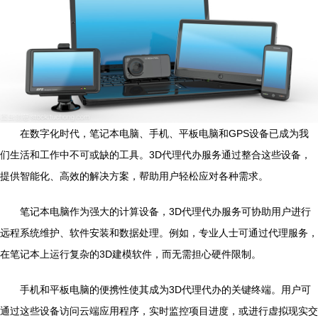
在数字化时代，笔记本电脑、手机、平板电脑和GPS设备已成为我
们生活和工作中不可或缺的工具。3D代理代办服务通过整合这些设备，
提供智能化、高效的解决方案，帮助用户轻松应对各种需求。
笔记本电脑作为强大的计算设备，3D代理代办服务可协助用户进行
远程系统维护、软件安装和数据处理。例如，专业人士可通过代理服务，
在笔记本上运行复杂的3D建模软件，而无需担心硬件限制。
手机和平板电脑的便携性使其成为3D代理代办的关键终端。用户可
通过这些设备访问云端应用程序，实时监控项目进度，或进行虚拟现实交