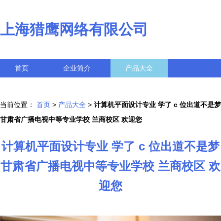
上海猎鹰网络有限公司
首页
企业简介
产品大全
联系我们
企业信息
访客留言
当前位置：
首页
>
产品大全
>
计算机平面设计专业 学了 c 位出道不是梦
甘肃省广播电视中等专业学校 兰商校区 欢迎您
计算机平面设计专业 学了 c 位出道不是梦
甘肃省广播电视中等专业学校 兰商校区 欢
迎您