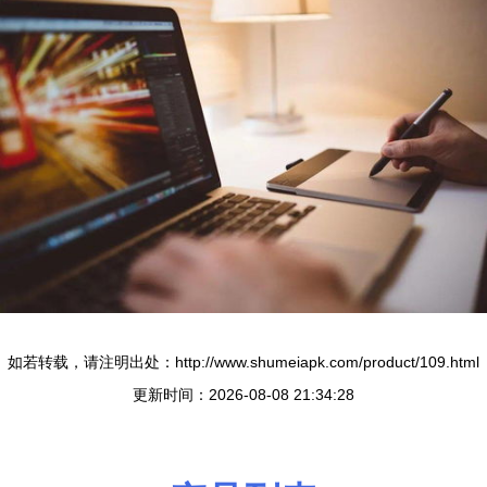
如若转载，请注明出处：http://www.shumeiapk.com/product/109.html
更新时间：2026-08-08 21:34:28