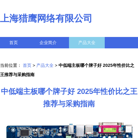
上海猎鹰网络有限公司
首页
企业简介
产品大全
联系我们
企业信息
访客留言
当前位置：
首页
>
产品大全
>
中低端主板哪个牌子好 2025年性价比之
王推荐与采购指南
中低端主板哪个牌子好 2025年性价比之王
推荐与采购指南