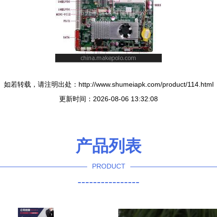
如若转载，请注明出处：http://www.shumeiapk.com/product/114.html
更新时间：2026-08-06 13:32:08
产品列表
PRODUCT
----------------