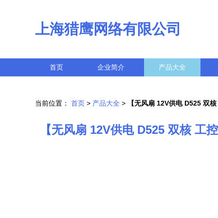
上海猎鹰网络有限公司
首页
企业简介
产品大全
当前位置：
首页
>
产品大全
>
【无风扇 12V供电 D525 双
【无风扇 12V供电 D525 双核 工