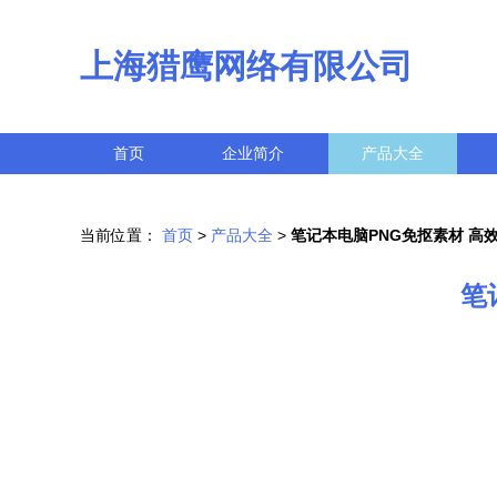
上海猎鹰网络有限公司
首页
企业简介
产品大全
当前位置：
首页
>
产品大全
>
笔记本电脑PNG免抠素材 高
笔