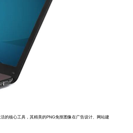
活的核心工具，其精美的PNG免抠图像在广告设计、网站建