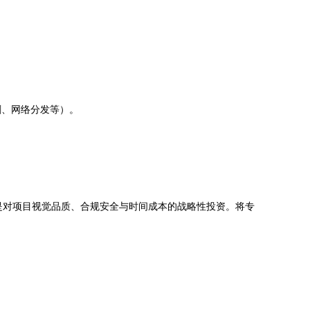
、印刷、网络分发等）。
是对项目视觉品质、合规安全与时间成本的战略性投资。将专