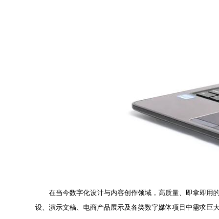
在当今数字化设计与内容创作领域，高质量、即拿即用的
设、演示文稿、电商产品展示及各类数字媒体项目中需求巨