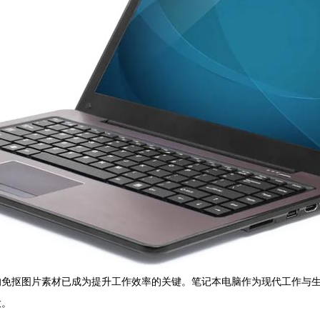
免抠图片素材已成为提升工作效率的关键。笔记本电脑作为现代工作与生
大。