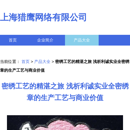
上海猎鹰网络有限公司
首页
企业简介
产品大全
联系我们
企业信息
访客留言
当前位置：
首页
>
产品大全
>
密绣工艺的精湛之旅 浅析利诚实业全密绣
章的生产工艺与商业价值
密绣工艺的精湛之旅 浅析利诚实业全密绣
章的生产工艺与商业价值