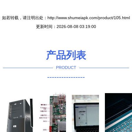
如若转载，请注明出处：http://www.shumeiapk.com/product/105.html
更新时间：2026-08-08 03:19:00
产品列表
PRODUCT
----------------