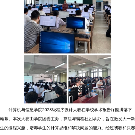
计算机与信息学院2023级程序设计大赛在学校学术报告厅圆满落下
帷幕。本次大赛由学院团委主办，算法与编程社团承办，旨在激发大一新
生的编程兴趣，培养学生的计算思维和解决问题的能力。经过初赛和决赛