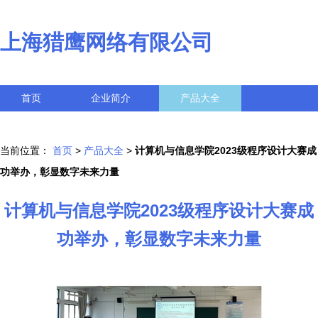
上海猎鹰网络有限公司
首页
企业简介
产品大全
联系我们
企业信息
访客留言
当前位置：
首页
>
产品大全
>
计算机与信息学院2023级程序设计大赛成
功举办，彰显数字未来力量
计算机与信息学院2023级程序设计大赛成
功举办，彰显数字未来力量