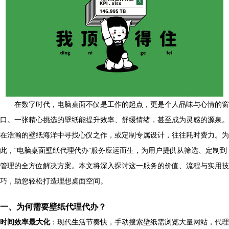
在数字时代，电脑桌面不仅是工作的起点，更是个人品味与心情的窗
口。一张精心挑选的壁纸能提升效率、舒缓情绪，甚至成为灵感的源泉。
在浩瀚的壁纸海洋中寻找心仪之作，或定制专属设计，往往耗时费力。为
此，“电脑桌面壁纸代理代办”服务应运而生，为用户提供从筛选、定制到
管理的全方位解决方案。本文将深入探讨这一服务的价值、流程与实用技
巧，助您轻松打造理想桌面空间。
一、为何需要壁纸代理代办？
时间效率最大化
：现代生活节奏快，手动搜索壁纸需浏览大量网站，代理