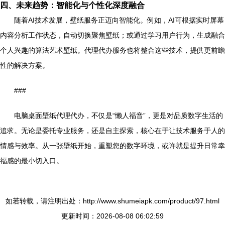
四、未来趋势：智能化与个性化深度融合
随着AI技术发展，壁纸服务正迈向智能化。例如，AI可根据实时屏幕
内容分析工作状态，自动切换聚焦壁纸；或通过学习用户行为，生成融合
个人兴趣的算法艺术壁纸。代理代办服务也将整合这些技术，提供更前瞻
性的解决方案。
###
电脑桌面壁纸代理代办，不仅是“懒人福音”，更是对品质数字生活的
追求。无论是委托专业服务，还是自主探索，核心在于让技术服务于人的
情感与效率。从一张壁纸开始，重塑您的数字环境，或许就是提升日常幸
福感的最小切入口。
如若转载，请注明出处：http://www.shumeiapk.com/product/97.html
更新时间：2026-08-08 06:02:59