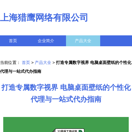
上海猎鹰网络有限公司
首页
企业简介
产品大全
联系我们
企业信息
访客留言
当前位置：
首页
>
产品大全
>
打造专属数字视界 电脑桌面壁纸的个性化
代理与一站式代办指南
打造专属数字视界 电脑桌面壁纸的个性化
代理与一站式代办指南