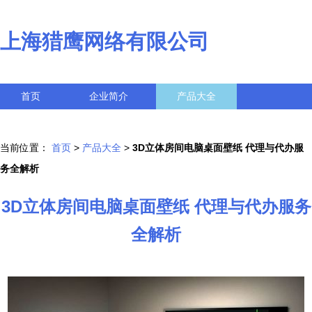
上海猎鹰网络有限公司
首页
企业简介
产品大全
联系我们
企业信息
访客留言
当前位置：
首页
>
产品大全
>
3D立体房间电脑桌面壁纸 代理与代办服
务全解析
3D立体房间电脑桌面壁纸 代理与代办服务
全解析