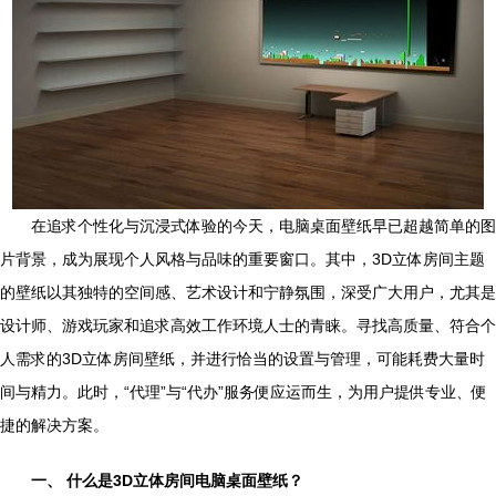
在追求个性化与沉浸式体验的今天，电脑桌面壁纸早已超越简单的图
片背景，成为展现个人风格与品味的重要窗口。其中，3D立体房间主题
的壁纸以其独特的空间感、艺术设计和宁静氛围，深受广大用户，尤其是
设计师、游戏玩家和追求高效工作环境人士的青睐。寻找高质量、符合个
人需求的3D立体房间壁纸，并进行恰当的设置与管理，可能耗费大量时
间与精力。此时，“代理”与“代办”服务便应运而生，为用户提供专业、便
捷的解决方案。
一、 什么是3D立体房间电脑桌面壁纸？