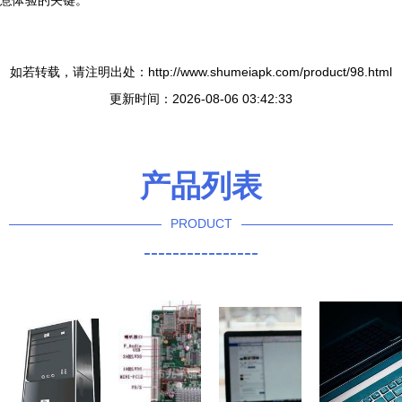
意体验的关键。
如若转载，请注明出处：http://www.shumeiapk.com/product/98.html
更新时间：2026-08-06 03:42:33
产品列表
PRODUCT
----------------