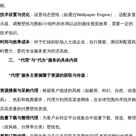
能。
技术设置与优化
：设置动态壁纸（如通过Wallpaper Engine）、适配多显
示器、调整壁纸与图标/小组件的布局以达到最佳视觉效果，需要一定的
技术知识。
时间与效率成本
：对于忙碌的职场人士或企业，自行搜索、测试和配置耗
时费力，委托专业服务更为经济高效。
三、 “代理”与“代办”服务的具体内容
“代理”服务主要侧重于资源的获取与传递：
资源搜索与采购代理
：根据客户描述的风格（如极简、科幻、自然、动漫
风）、色彩和氛围要求，代理方利用其渠道网络，在全球范围内寻找并购
买高质量的付费壁纸资源。
批量下载与整理代理
：为客户从特定平台或集合中批量下载、筛选、整理
（按风格、分辨率分类）壁纸包。